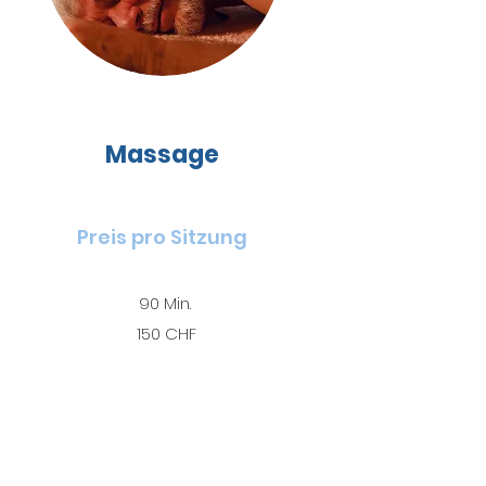
Massage
Preis pro Sitzung
90 Min.
150 CHF