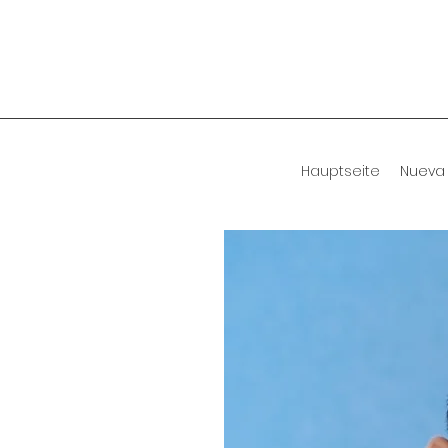
Hauptseite
Nueva