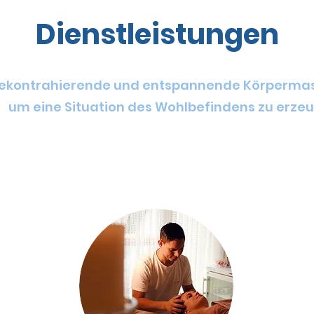
Dienstleistungen
rahierende und entspannende Körp
eine Situation des Wohlbefindens zu erzeu