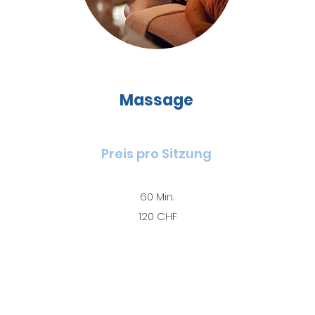
Massage
Preis pro Sitzung
60 Min.
120 CHF